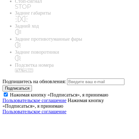
Стоп-сигнал
Задние габариты
Задний ход
Задние противотуманные фары
Задние поворотники
Подсветка номера
Подпишитесь на обновления:
Подписаться
Нажимая кнопку «Подписаться», я принимаю
Пользовательское соглашение
Нажимая кнопку
«Подписаться», я принимаю
Пользовательское соглашение