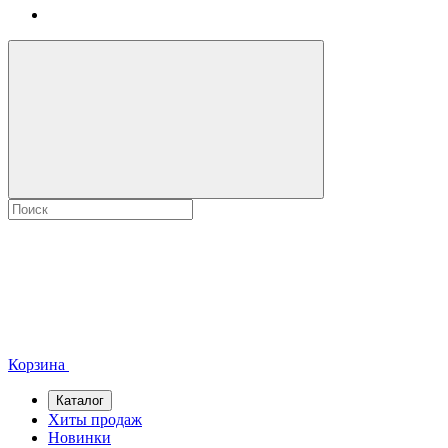
Корзина
Каталог
Хиты продаж
Новинки