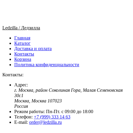
Ledzilla / Ледзилла
Главная
Каталог
Доставка и оплата
Контакты
Корзина
Политика конфиденциальности
Контакты:
Адрес:
г. Москва, район Соколиная Гора, Малая Семеновская
30с1
Москва, Москва 107023
Россия
Режим работы:
Пн-Пт. c 09:00 до 18:00
Телефон:
+7 (999) 333 14 63
E-mail:
order@ledzilla.ru