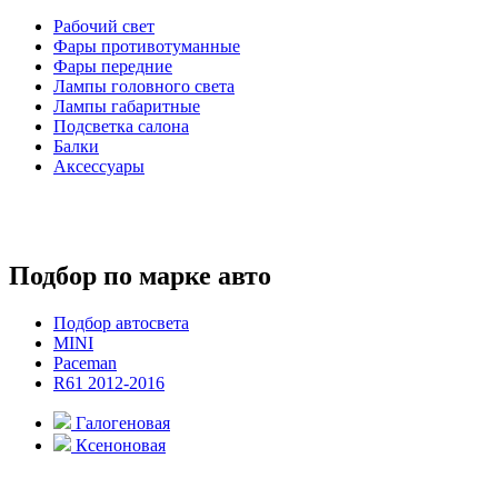
Рабочий свет
Фары противотуманные
Фары передние
Лампы головного света
Лампы габаритные
Подсветка салона
Балки
Аксессуары
Подбор по марке авто
Подбор автосвета
MINI
Paceman
R61 2012-2016
Галогеновая
Ксеноновая