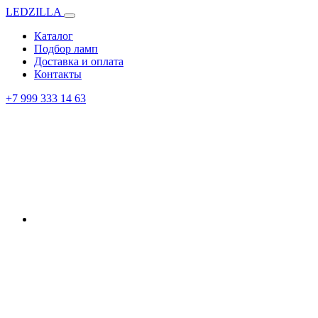
LEDZILLA
Каталог
Подбор ламп
Доставка и оплата
Контакты
+7 999 333 14 63