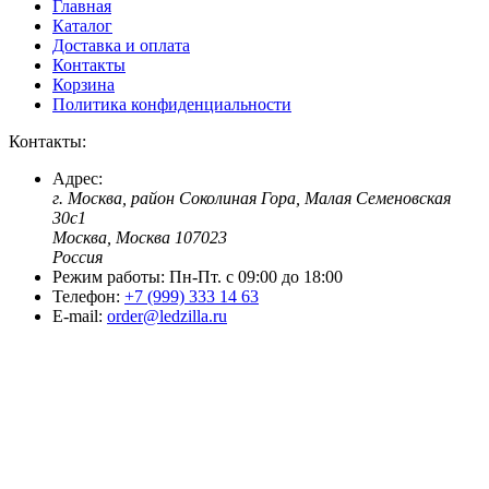
Главная
Каталог
Доставка и оплата
Контакты
Корзина
Политика конфиденциальности
Контакты:
Адрес:
г. Москва, район Соколиная Гора, Малая Семеновская
30с1
Москва, Москва 107023
Россия
Режим работы:
Пн-Пт. c 09:00 до 18:00
Телефон:
+7 (999) 333 14 63
E-mail:
order@ledzilla.ru