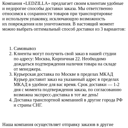
Компания «LEDZILLA» предлагает своим клиентам удобные
и недорогие способы доставки заказа. Мы ответственно
относимся к сохранности товаров при транспортировке
и используем упаковку, исключающую возможность
их повреждения или уничтожения. В настоящий момент
можно выбрать оптимальный способ доставки из 3 вариантов:
Самовывоз
Клиенты могут получить свой заказ в нашей студии
по адресу: Москва, Кирпичная 22. Необходимо
дождаться подтверждения наличия товара на складе
от менеджера.
Курьерская доставка по Москве в пределах МКАД
Курьер доставит заказ на указанный адрес в пределах
МКАД в удобное для вас время. Срок доставки — 1-2
дня с момента подтверждения заказа, по согласованию
возможна экспресс-доставка в тот же день!
Доставка транспортной компанией в другие города РФ
и страны СНГ.
Наша компания осуществляет отправку заказов в другие