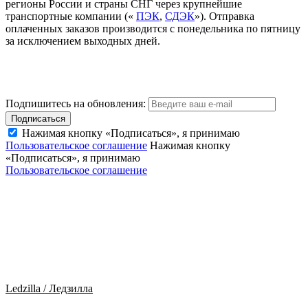
регионы России и страны СНГ через крупнейшие
транспортные компании («
ПЭК
,
СДЭК
»). Отправка
оплаченных заказов производится с понедельника по пятницу
за исключением выходных дней.
Подпишитесь на обновления:
Подписаться
Нажимая кнопку «Подписаться», я принимаю
Пользовательское соглашение
Нажимая кнопку
«Подписаться», я принимаю
Пользовательское соглашение
Ledzilla / Ледзилла