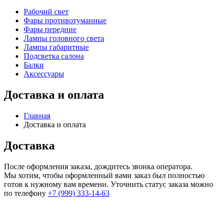
Рабочий свет
Фары противотуманные
Фары передние
Лампы головного света
Лампы габаритные
Подсветка салона
Балки
Аксессуары
Доставка и оплата
Главная
Доставка и оплата
Доставка
После оформления заказа, дождитесь звонка оператора.
Мы хотим, чтобы оформленный вами заказ был полностью
готов к нужному вам времени. Уточнить статус заказа можно
по телефону
+7 (999) 333-14-63