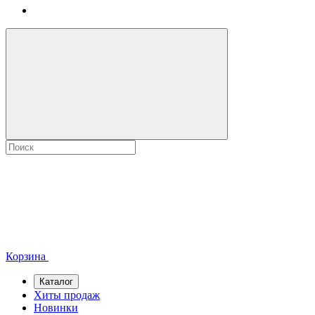
Корзина
Каталог
Хиты продаж
Новинки