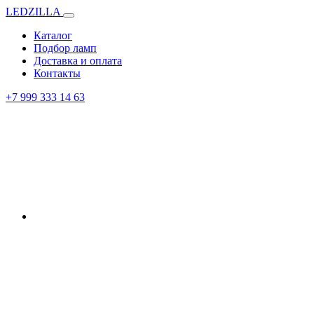
LEDZILLA
Каталог
Подбор ламп
Доставка и оплата
Контакты
+7 999 333 14 63