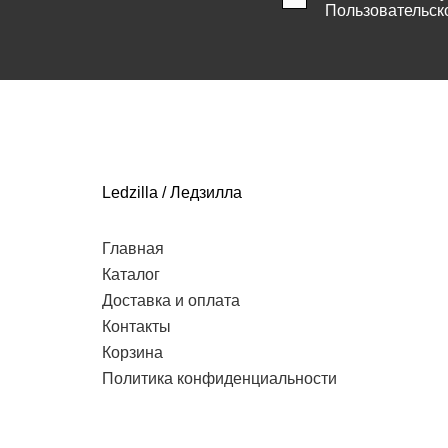
Пользовательск
Ledzilla / Ледзилла
Главная
Каталог
Доставка и оплата
Контакты
Корзина
Политика конфиденциальности