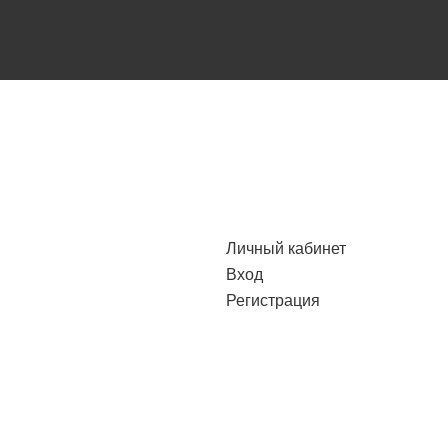
Личный кабинет
Вход
Регистрация