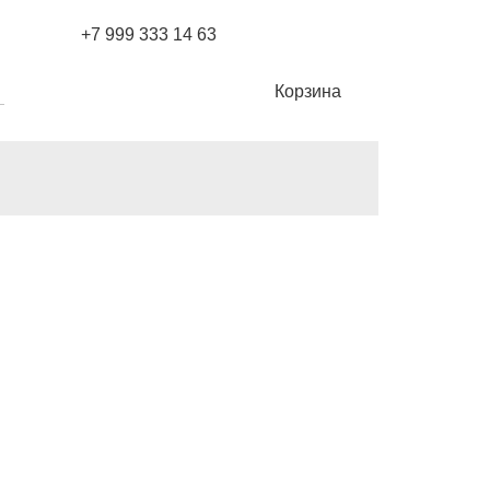
+7 999 333 14 63
Корзина