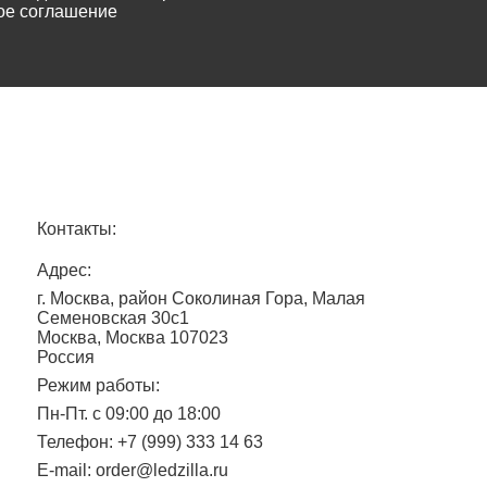
ое соглашение
Контакты:
Адрес:
г. Москва, район Соколиная Гора, Малая
Семеновская 30с1
Москва, Москва 107023
Россия
Режим работы:
Пн-Пт. c 09:00 до 18:00
Телефон:
+7 (999) 333 14 63
E-mail:
order@ledzilla.ru