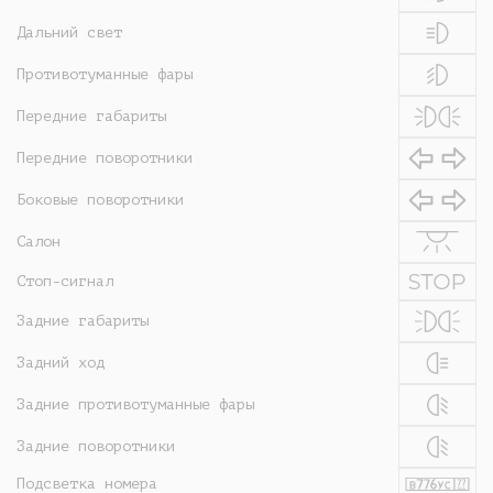
Дальний свет
Противотуманные фары
Передние габариты
Передние поворотники
Боковые поворотники
Салон
Стоп-сигнал
Задние габариты
Задний ход
Задние противотуманные фары
Задние поворотники
Подсветка номера