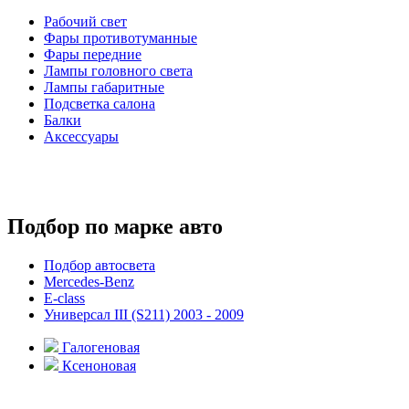
Рабочий свет
Фары противотуманные
Фары передние
Лампы головного света
Лампы габаритные
Подсветка салона
Балки
Аксессуары
Подбор по марке авто
Подбор автосвета
Mercedes-Benz
E-class
Универсал III (S211) 2003 - 2009
Галогеновая
Ксеноновая