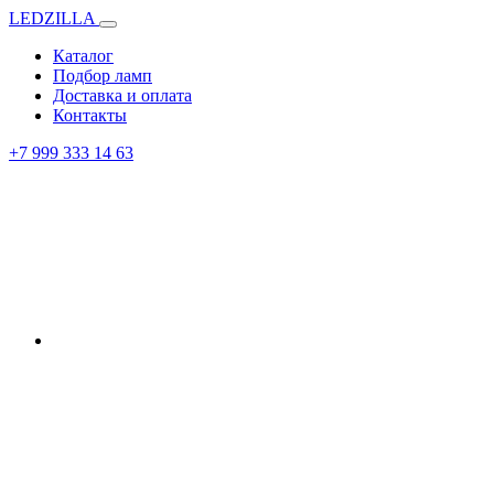
LEDZILLA
Каталог
Подбор ламп
Доставка и оплата
Контакты
+7 999 333 14 63