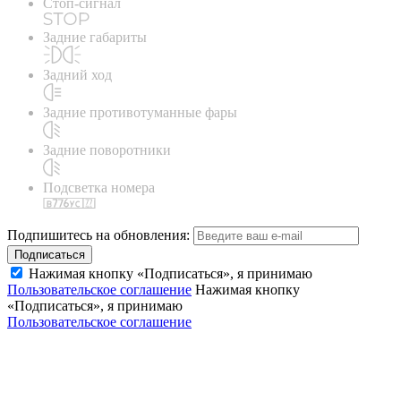
Стоп-сигнал
Задние габариты
Задний ход
Задние противотуманные фары
Задние поворотники
Подсветка номера
Подпишитесь на обновления:
Подписаться
Нажимая кнопку «Подписаться», я принимаю
Пользовательское соглашение
Нажимая кнопку
«Подписаться», я принимаю
Пользовательское соглашение