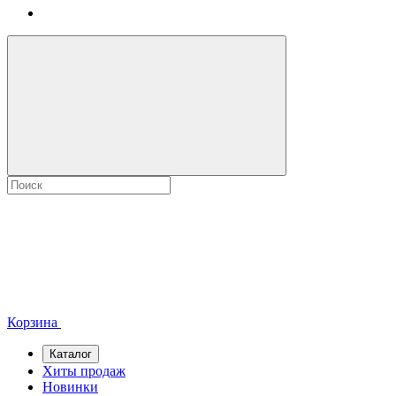
Корзина
Каталог
Хиты продаж
Новинки