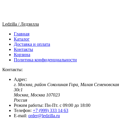
Ledzilla / Ледзилла
Главная
Каталог
Доставка и оплата
Контакты
Корзина
Политика конфиденциальности
Контакты:
Адрес:
г. Москва, район Соколиная Гора, Малая Семеновская
30с1
Москва, Москва 107023
Россия
Режим работы:
Пн-Пт. c 09:00 до 18:00
Телефон:
+7 (999) 333 14 63
E-mail:
order@ledzilla.ru