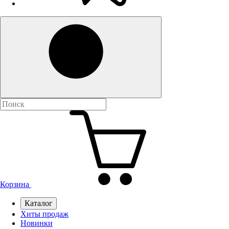
Корзина
Каталог
Хиты продаж
Новинки