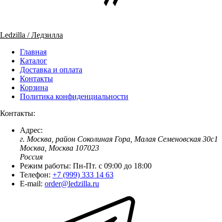
Ledzilla / Ледзилла
Главная
Каталог
Доставка и оплата
Контакты
Корзина
Политика конфиденциальности
Контакты:
Адрес:
г. Москва, район Соколиная Гора, Малая Семеновская 30с1
Москва, Москва 107023
Россия
Режим работы:
Пн-Пт. c 09:00 до 18:00
Телефон:
+7 (999) 333 14 63
E-mail:
order@ledzilla.ru