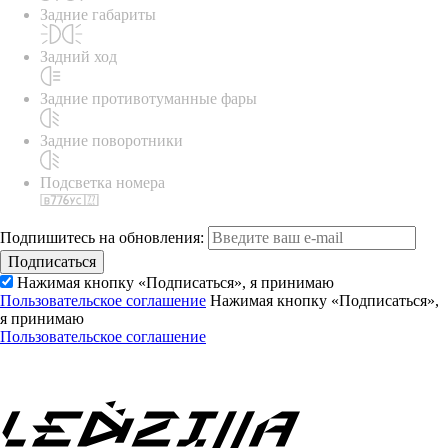
Задние габариты
Задний ход
Задние противотуманные фары
Задние поворотники
Подсветка номера
Подпишитесь на обновления:
Подписаться
Нажимая кнопку «Подписаться», я принимаю
Пользовательское соглашение
Нажимая кнопку «Подписаться»,
я принимаю
Пользовательское соглашение