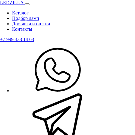
LEDZILLA
Каталог
Подбор ламп
Доставка и оплата
Контакты
+7 999 333 14 63