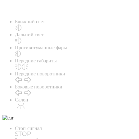
Ближний свет
Дальний свет
Противотуманные фары
Передние габариты
Передние поворотники
Боковые поворотники
Салон
Стоп-сигнал