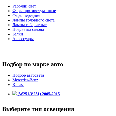
Рабочий свет
Фары противотуманные
Фары передние
Лампы головного света
Лампы габаритные
Подсветка салона
Балки
Аксессуары
Подбор по марке авто
Подбор автосвета
Mercedes-Benz
R-class
(W251,V251) 2005-2015
Выберите тип освещения