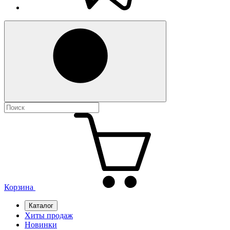
Корзина
Каталог
Хиты продаж
Новинки