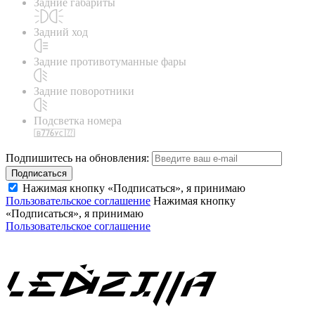
Задние габариты
Задний ход
Задние противотуманные фары
Задние поворотники
Подсветка номера
Подпишитесь на обновления:
Подписаться
Нажимая кнопку «Подписаться», я принимаю
Пользовательское соглашение
Нажимая кнопку
«Подписаться», я принимаю
Пользовательское соглашение