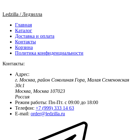
Ledzilla / Ледзилла
Главная
Каталог
Доставка и оплата
Контакты
Корзина
Политика конфиденциальности
Контакты:
Адрес:
г. Москва, район Соколиная Гора, Малая Семеновская
30с1
Москва, Москва 107023
Россия
Режим работы:
Пн-Пт. c 09:00 до 18:00
Телефон:
+7 (999) 333 14 63
E-mail:
order@ledzilla.ru