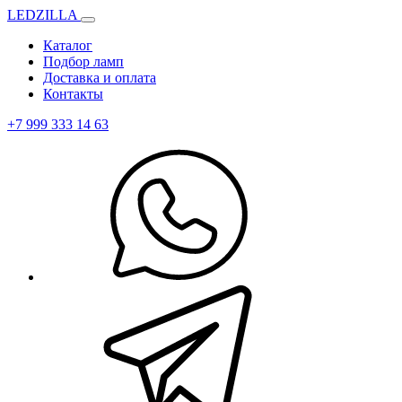
LEDZILLA
Каталог
Подбор ламп
Доставка и оплата
Контакты
+7 999 333 14 63