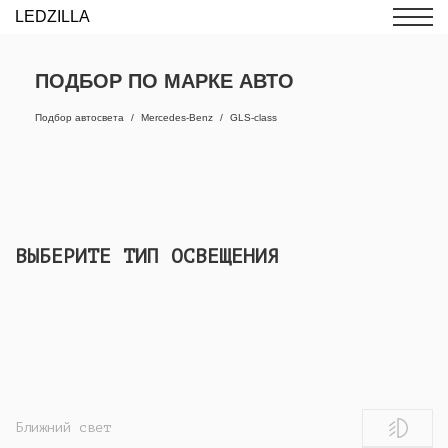
LEDZILLA
ПОДБОР ПО МАРКЕ АВТО
Подбор автосвета
Mercedes-Benz
GLS-class
ВЫБЕРИТЕ ТИП ОСВЕЩЕНИЯ
Ближний свет