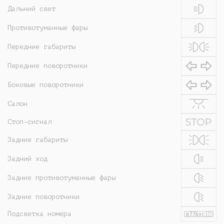
Дальний свет
Противотуманные фары
Передние габариты
Передние поворотники
Боковые поворотники
Салон
Стоп-сигнал
Задние габариты
Задний ход
Задние противотуманные фары
Задние поворотники
Подсветка номера